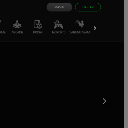
MASUK
DAFTAR
GAME
ARCADE
POKER
E-SPORTS
SABUNG AYAM
PROMOSI