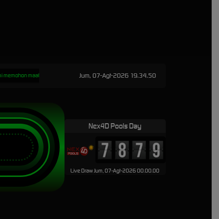
Jum, 07-Agt-2026 19.34.50
hon maaf atas ketidaknyamanan yang mungkin ditimbulkan.
Pemeliharaan Terjadwal: MarbleX 
Nex4D Pools Day
Live Draw Jum, 07-Agt-2026 00.00.00