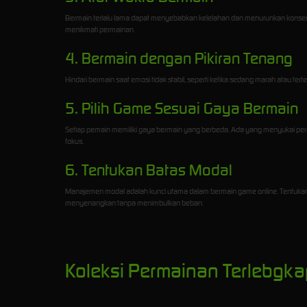
Bermain terlalu lama dapat menyebabkan kelelahan dan menurunkan konsentras
menikmati permainan.
4. Bermain dengan Pikiran Tenang
Hindari bermain saat emosi tidak stabil, seperti ketika sedang marah atau t
5. Pilih Game Sesuai Gaya Bermain
Setiap pemain memiliki gaya bermain yang berbeda. Ada yang menyukai perm
fokus.
6. Tentukan Batas Modal
Manajemen modal adalah kunci utama dalam bermain game online. Tentukan ba
menyenangkan tanpa menimbulkan beban.
Koleksi Permainan Terlebgk