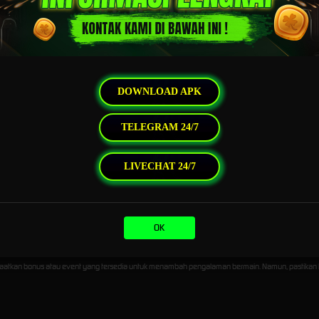
i LALATSLOT
rategi, pengelolaan waktu, dan pengambilan keputusan yang tepat. LALATSLOT sebagai salah satu 
DOWNLOAD APK
bisa diterapkan.
TELEGRAM 24/7
LIVECHAT 24/7
i aturan setiap game. Mengetahui mekanisme permainan, fitur bonus, serta pola permainan a
OK
atkan bonus atau event yang tersedia untuk menambah pengalaman bermain. Namun, pastikan te