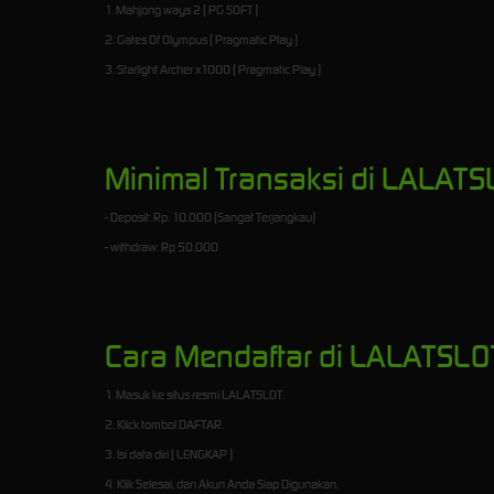
1. Mahjong ways 2 ( PG SOFT )
2. Gates Of Olympus ( Pragmatic Play )
3. Starlight Archer x1000 ( Pragmatic Play )
Minimal Transaksi di LALATS
- Deposit: Rp. 10.000 (Sangat Terjangkau)
- withdraw: Rp 50.000
Cara Mendaftar di LALATSLO
1. Masuk ke situs resmi LALATSLOT.
2. Klick tombol DAFTAR.
3. Isi data diri ( LENGKAP )
4. Klik Selesai, dan Akun Anda Siap Digunakan.