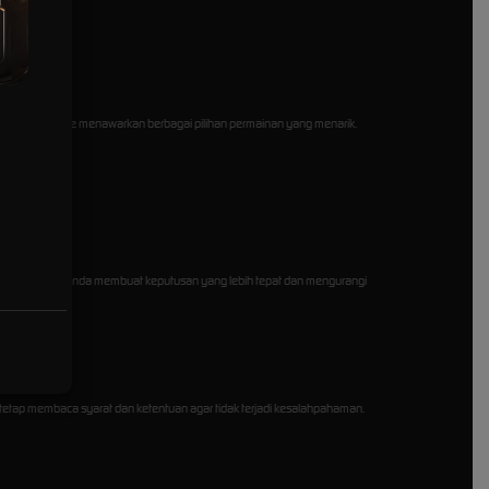
situs game online menawarkan berbagai pilihan permainan yang menarik.
kan membantu Anda membuat keputusan yang lebih tepat dan mengurangi
tap membaca syarat dan ketentuan agar tidak terjadi kesalahpahaman.