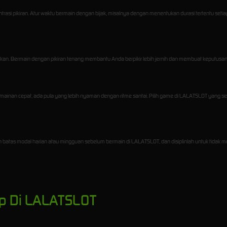
i pikiran. Atur waktu bermain dengan bijak, misalnya dengan menentukan durasi tertentu setiap
ertekan. Bermain dengan pikiran tenang membantu Anda berpikir lebih jernih dan membuat keputusa
ainan cepat, ada pula yang lebih nyaman dengan ritme santai. Pilih game di LALATSLOT yang se
tas modal harian atau mingguan sebelum bermain di LALATSLOT, dan disiplinlah untuk tidak meleb
ap Di LALATSLOT