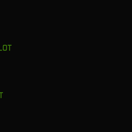
LOT
T