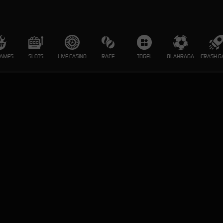
GAMES
SLOTS
LIVE CASINO
RACE
TOGEL
OLAHRAGA
CRASH 