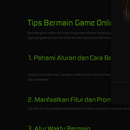
Tips Bermain Game Online D
Bermain game online kini bukan hanya soal hiburan, tetapi juga tentang st
Agar pengalaman bermain Anda semakin optimal, berikut beberapa tips yang 
1. Pahami Aturan dan Cara Bermain
Sebelum mulai bermain, luangkan wakktu anda untuk membaca dan memaham
risiko kesalahan.
2. Manfaatkan Fitur dan Promo
LALATSLOT menyediakan berbagai fitur tambahan dan promo menarik. Manfa
3. Atur Waktu Bermain