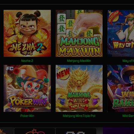
Nezha 2
Mahjong MaxWin
Way of N
Poker Win
Mahjong Wins Triple Pot
Wild Ban