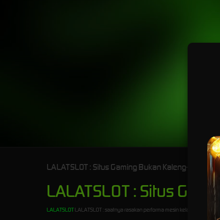
fi****0
IDR
598,240.00
Mahjong Wins 3 – Black
Scatter
oge****3
IDR
557,500.00
Gates of Olympus 1000
abdu****s
IDR
548,000.00
Gates of Olympus 1000
gan****6
IDR
507,600.00
Gates of Olympus Super
Scatter
gan****6
LALATSLOT : Situs Gaming Bukan Kaleng-Kaleng 
IDR
445,020.00
Gates of Olympus™
LALATSLOT : Situs Gam
LALATSLOT
LALATSLOT : saatnya rasakan performa mesin kelas atas sekarang 