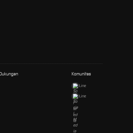
Dukungan
Komunitas
Line
Line