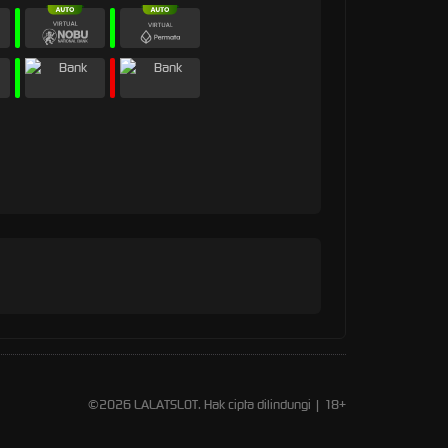
©2026 LALATSLOT. Hak cipta dilindungi | 18+