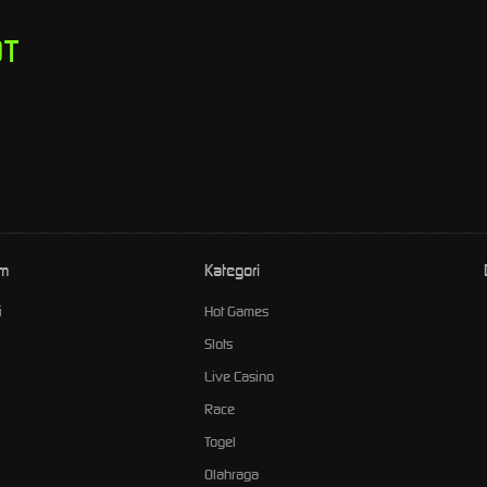
OT
rm
Kategori
i
Hot Games
Slots
Live Casino
Race
Togel
Olahraga