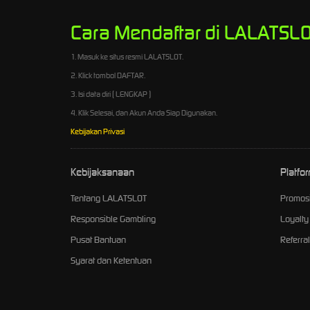
Cara Mendaftar di LALATSL
1. Masuk ke situs resmi LALATSLOT.
2. Klick tombol DAFTAR.
3. Isi data diri ( LENGKAP )
4. Klik Selesai, dan Akun Anda Siap Digunakan.
Kebijakan Privasi
Kebijaksanaan
Platfo
Tentang LALATSLOT
Promos
Responsible Gambling
Loyalty
Pusat Bantuan
Referral
Syarat dan Ketentuan