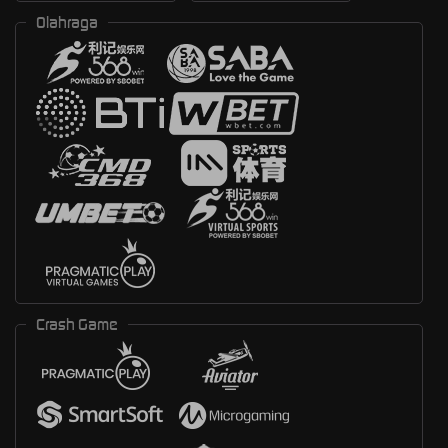
Olahraga
Crash Game