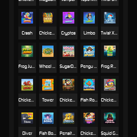
Crash
Chicken Banana
Cryptos
Limbo
Twist X-mas
Frog Jump
Wheel Out
SugarDaddy
Pengu Sport
Frog Road
Chicken Shoot
Tower
Chicken Road Gold
Fish Road
Chicken Road Race
Diver
Fish Boom
Penalty Nations Cup
Chicken Road Vegas
Squid Gamebler