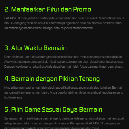
2. Manfaatkan Fitur dan Promo
LALATSLOT menyediakan berbagai fitur tambahan dan promo menarik. Manfaatkan bonus
atau event yang tersedia untuk menambah pengalaman bermain. Namun, pastikan tetap
membaca syarat dan ketentuan agar tidak terjadi kesalahpahaman.
3. Atur Waktu Bermain
Bermain terlalu lama dapat menyebabkan kelelahan dan menurunkan konsentrasi pikiran.
Atur waktu bermain dengan bijak, misalnya dengan menentukan durasi tertentu setiap sesi.
Dengan waktu yang terkontrol, Anda dapat bermain lebih fokus dan menikmati permainan.
4. Bermain dengan Pikiran Tenang
Hindari bermain saat emosi tidak stabil, seperti ketika sedang marah atau tertekan. Bermain
dengan pikiran tenang membantu Anda berpikir lebih jernih dan membuat keputusan yang
lebih matang.
5. Pilih Game Sesuai Gaya Bermain
Setiap pemain memiliki gaya bermain yang berbeda. Ada yang menyukai permainan cepat,
ada pula yang lebih nyaman dengan ritme santai. Pilih game di LALATSLOT yang sesuai
dengan preferensi Anda agar permainan terasa lebih nyaman dan fokus.