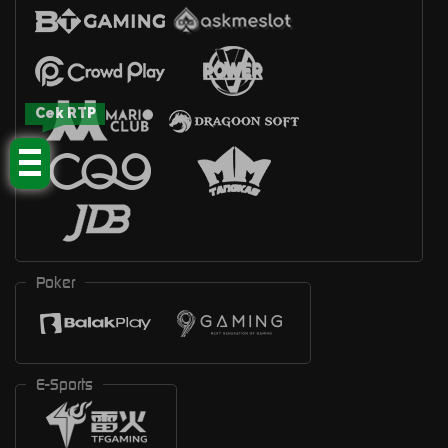
Cek RTP
Poker
E-Sports