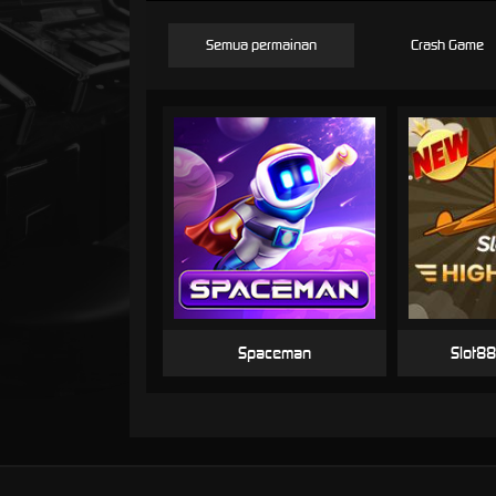
Semua permainan
Crash Game
Spaceman
Slot88