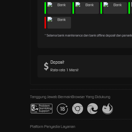
* Selama bank maintenance dan bank offline deposit dan penarik
Deposit
Rata-rata 1 Menit
Tanggung Jawab Bermain
Browser Yang Didukung
Platform Penyedia Layanan