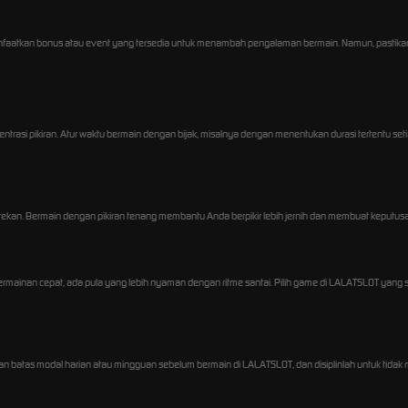
aatkan bonus atau event yang tersedia untuk menambah pengalaman bermain. Namun, pastikan 
asi pikiran. Atur waktu bermain dengan bijak, misalnya dengan menentukan durasi tertentu setia
 tertekan. Bermain dengan pikiran tenang membantu Anda berpikir lebih jernih dan membuat keputus
rmainan cepat, ada pula yang lebih nyaman dengan ritme santai. Pilih game di LALATSLOT yang 
atas modal harian atau mingguan sebelum bermain di LALATSLOT, dan disiplinlah untuk tidak mel