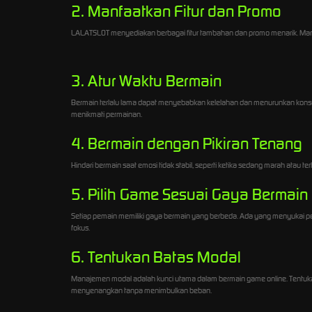
2. Manfaatkan Fitur dan Promo
LALATSLOT menyediakan berbagai fitur tambahan dan promo menarik. Manf
3. Atur Waktu Bermain
Bermain terlalu lama dapat menyebabkan kelelahan dan menurunkan konsentr
menikmati permainan.
4. Bermain dengan Pikiran Tenang
Hindari bermain saat emosi tidak stabil, seperti ketika sedang marah atau
5. Pilih Game Sesuai Gaya Bermain
Setiap pemain memiliki gaya bermain yang berbeda. Ada yang menyukai pe
fokus.
6. Tentukan Batas Modal
Manajemen modal adalah kunci utama dalam bermain game online. Tentukan b
menyenangkan tanpa menimbulkan beban.