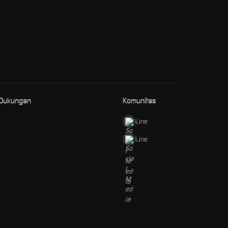
Dukungan
Komunitas
Line
Line