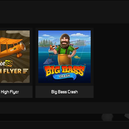
 High Flyer
Big Bass Crash