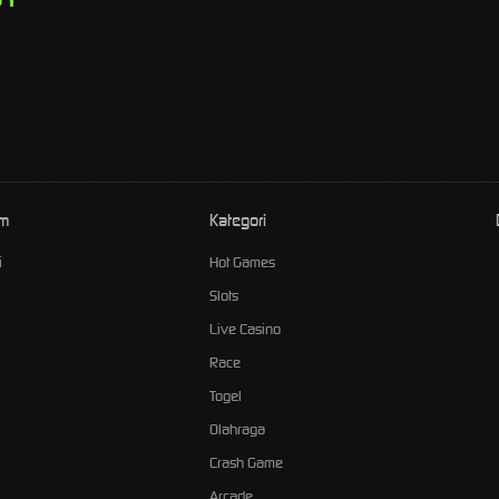
rm
Kategori
i
Hot Games
Slots
Live Casino
Race
Togel
Olahraga
Crash Game
Arcade