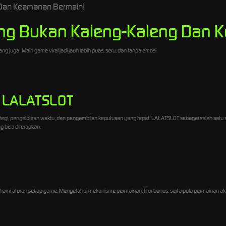
 Dan Keamanan Bermain!
ing Bukan Kaleng-Kaleng Dan 
 juga! Main game viral jadi jauh lebih puas, seru, dan tanpa emosi.
i LALATSLOT
trategi, pengelolaan waktu, dan pengambilan keputusan yang tepat. LALATSLOT sebagai salah satu
 bisa diterapkan.
mi aturan setiap game. Mengetahui mekanisme permainan, fitur bonus, serta pola permainan 