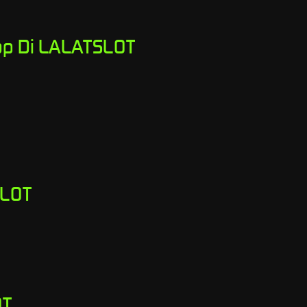
ap Di LALATSLOT
SLOT
OT