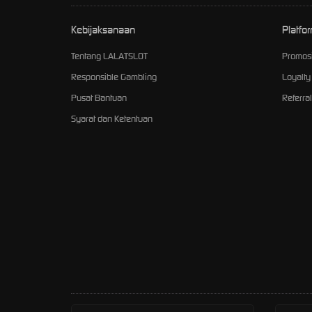
Kebijaksanaan
Platfo
Tentang LALATSLOT
Promos
Responsible Gambling
Loyalty
Pusat Bantuan
Referral
Syarat dan Ketentuan