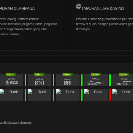
RUHAN OLAHRAGA
TARUHAN LIVE KASINO
ook Gaming Platform Terbaik
Platform Pilihan bagi perusahaan-perusa
kan lebih banyak game, odds yang lebih
terbaik di dunia, dengan pilihan variasi g
 dan menyediakan pilihan yang lebih
terbanyak
untuk pemain.
an tidak dapat diproses