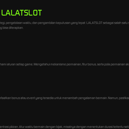
i LALATSLOT
trategi, pengelolaan waktu, dan pengambilan keputusan yang tepat. LALATSLOT sebagai salah satu
 bisa diterapkan.
mi aturan setiap game. Mengetahui mekanisme permainan, fitur bonus, serta pola permainan 
aatkan bonus atau event yang tersedia untuk menambah pengalaman bermain. Namun, pastikan 
asi pikiran. Atur waktu bermain dengan bijak, misalnya dengan menentukan durasi tertentu setia