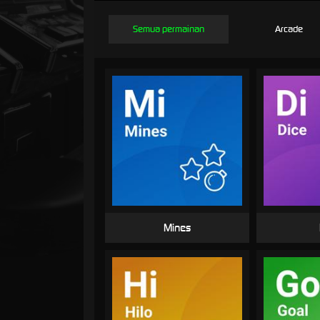
Semua permainan
Arcade
Mines