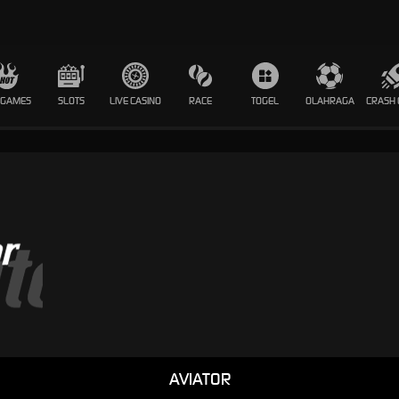
 GAMES
SLOTS
LIVE CASINO
RACE
TOGEL
OLAHRAGA
CRASH
AVIATOR