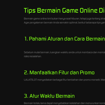
Tips Bermain Game Online D
Bermain game online kini bukan hanya soal hiburan, tetapi juga tentang s
Agar pengalaman bermain Anda semakin optimal, berikut beberapa tips yang
1. Pahami Aturan dan Cara Bermain
Sebelum mulai bermain, luangkan wakktu anda untuk membaca dan memaha
risiko kesalahan.
2. Manfaatkan Fitur dan Promo
LALATSLOT menyediakan berbagai fitur tambahan dan promo menarik. Manf
3. Atur Waktu Bermain
Bermain terlalu lama dapat menyebabkan kelelahan dan menurunkan konsentr