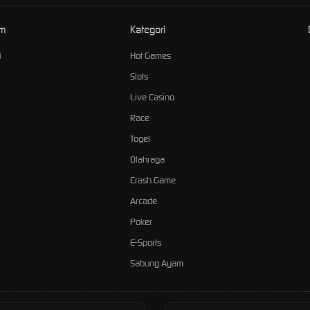
rm
Kategori
i
Hot Games
Slots
Live Casino
Race
Togel
Olahraga
Crash Game
Arcade
Poker
E-Sports
Sabung Ayam