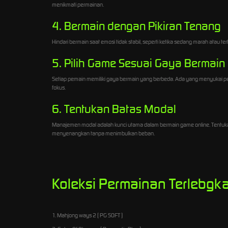
menikmati permainan.
4. Bermain dengan Pikiran Tenang
Hindari bermain saat emosi tidak stabil, seperti ketika sedang marah atau
5. Pilih Game Sesuai Gaya Bermain
Setiap pemain memiliki gaya bermain yang berbeda. Ada yang menyukai pe
fokus.
6. Tentukan Batas Modal
Manajemen modal adalah kunci utama dalam bermain game online. Tentukan b
menyenangkan tanpa menimbulkan beban.
Koleksi Permainan Terlebgk
1. Mahjong ways 2 ( PG SOFT )