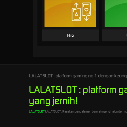
Hilo
LALATSLOT : platform gaming no 1 dengan keunggu
LALATSLOT : platform g
yang jernih!
LALATSLOT
LALATSLOT : Rasakan pengalaman bermain yang halus dan nyama