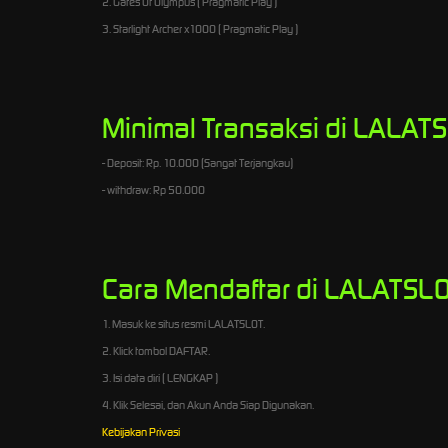
2. Gates Of Olympus ( Pragmatic Play )
3. Starlight Archer x1000 ( Pragmatic Play )
Minimal Transaksi di LALAT
- Deposit: Rp. 10.000 (Sangat Terjangkau)
- withdraw: Rp 50.000
Cara Mendaftar di LALATSL
1. Masuk ke situs resmi LALATSLOT.
2. Klick tombol DAFTAR.
3. Isi data diri ( LENGKAP )
4. Klik Selesai, dan Akun Anda Siap Digunakan.
Kebijakan Privasi