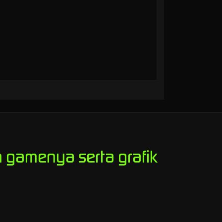
 gamenya serta grafik