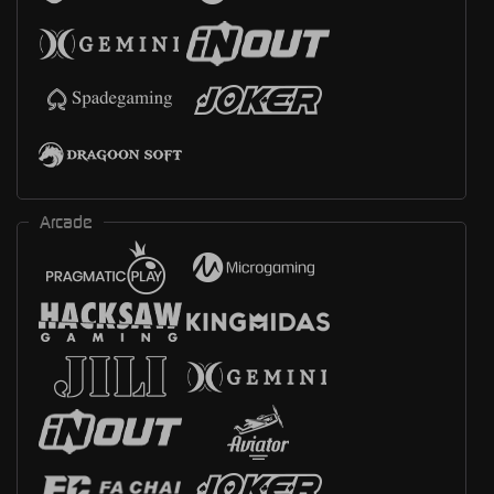
Arcade