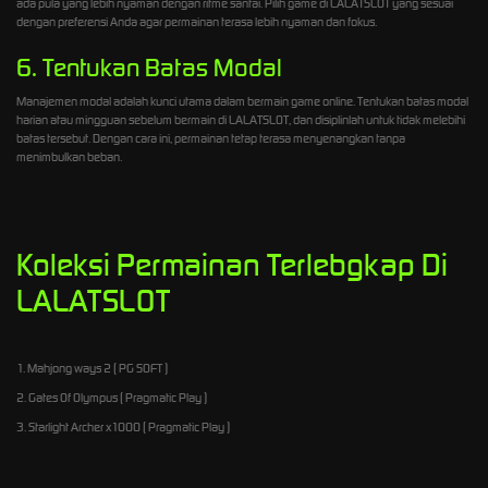
ada pula yang lebih nyaman dengan ritme santai. Pilih game di LALATSLOT yang sesuai
dengan preferensi Anda agar permainan terasa lebih nyaman dan fokus.
6. Tentukan Batas Modal
Manajemen modal adalah kunci utama dalam bermain game online. Tentukan batas modal
harian atau mingguan sebelum bermain di LALATSLOT, dan disiplinlah untuk tidak melebihi
batas tersebut. Dengan cara ini, permainan tetap terasa menyenangkan tanpa
menimbulkan beban.
Koleksi Permainan Terlebgkap Di
LALATSLOT
1. Mahjong ways 2 ( PG SOFT )
2. Gates Of Olympus ( Pragmatic Play )
3. Starlight Archer x1000 ( Pragmatic Play )