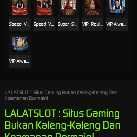
Speed_VIP_Blackjack_C
Speed_VIP_Blackjack_D
Super_Sic_Bo
VIP_Roulette
VIP Always 6 Blackjack 2
VIP Always 6 Blackjack 3
LALATSLOT : Situs Gaming Bukan Kaleng-Kaleng Dan
Keamanan Bermain!
LALATSLOT : Situs Gaming
Bukan Kaleng-Kaleng Dan