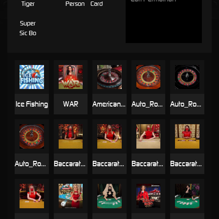
Tiger
Person
Card
Super
Sic Bo
Ice Fishing
WAR
American_Roulette
Auto_Roulette
Auto_Roulette_La_Partage
Auto_Roulette_VIP
Baccarat_A
Baccarat_B
Baccarat_C
Baccarat_Control_Squeeze