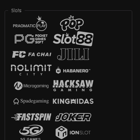
Slots