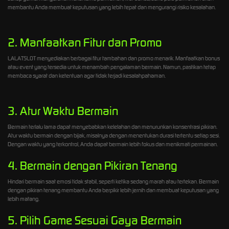
membantu Anda membuat keputusan yang lebih tepat dan mengurangi risiko kesalahan.
2. Manfaatkan Fitur dan Promo
LALATSLOT menyediakan berbagai fitur tambahan dan promo menarik. Manfaatkan bonus
atau event yang tersedia untuk menambah pengalaman bermain. Namun, pastikan tetap
membaca syarat dan ketentuan agar tidak terjadi kesalahpahaman.
3. Atur Waktu Bermain
Bermain terlalu lama dapat menyebabkan kelelahan dan menurunkan konsentrasi pikiran.
Atur waktu bermain dengan bijak, misalnya dengan menentukan durasi tertentu setiap sesi.
Dengan waktu yang terkontrol, Anda dapat bermain lebih fokus dan menikmati permainan.
4. Bermain dengan Pikiran Tenang
Hindari bermain saat emosi tidak stabil, seperti ketika sedang marah atau tertekan. Bermain
dengan pikiran tenang membantu Anda berpikir lebih jernih dan membuat keputusan yang
lebih matang.
5. Pilih Game Sesuai Gaya Bermain