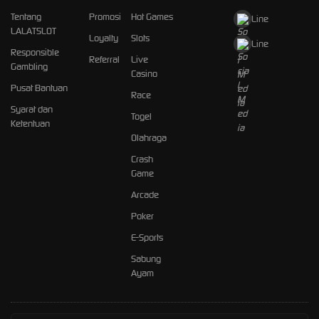
Tentang
Promosi
Hot Games
Line
LALATSLOT
Loyalty
Slots
Line
Responsible
Referral
Live
Gambling
Casino
Pusat Bantuan
Race
Syarat dan
Togel
Ketentuan
Olahraga
Crash
Game
Arcade
Poker
E-Sports
Sabung
Ayam