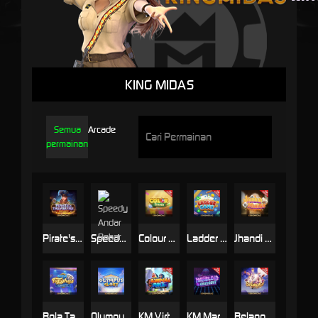
KING MIDAS
Semua
Arcade
permainan
Pirate's Tresure
Speedy Andar Bahar
Colour Game
Ladder Game
Jhandi Munda
Bola Tangkas
Olympus Glory
KM Virtual Animal Race
KM Marble Knockout
Belangkai 2