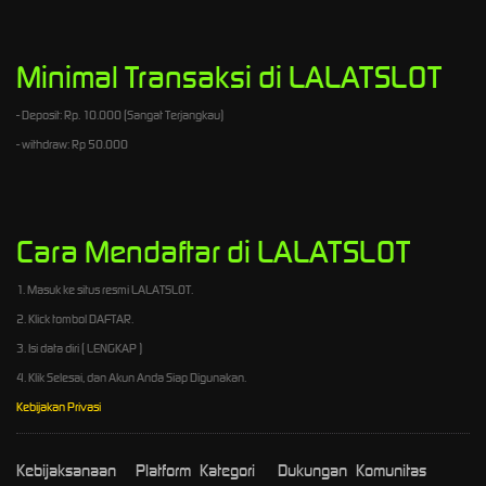
Minimal Transaksi di LALATSLOT
- Deposit: Rp. 10.000 (Sangat Terjangkau)
- withdraw: Rp 50.000
Cara Mendaftar di LALATSLOT
1. Masuk ke situs resmi LALATSLOT.
2. Klick tombol DAFTAR.
3. Isi data diri ( LENGKAP )
4. Klik Selesai, dan Akun Anda Siap Digunakan.
Kebijakan Privasi
Kebijaksanaan
Platform
Kategori
Dukungan
Komunitas