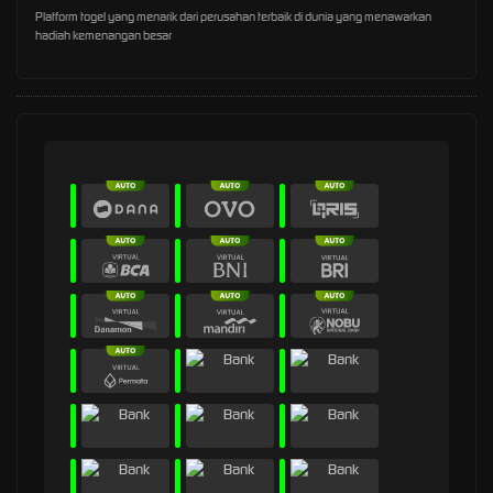
Platform togel yang menarik dari perusahan terbaik di dunia yang menawarkan
hadiah kemenangan besar