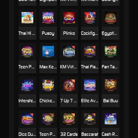
Thai Hi Lo 2
Pusoy
Plinko
Cockfighting Arena
Egyptian Mines
Teen Patti Blitz
Max Keno
KM Virtual Treadmill Racing
Thai Fish Prawn Crab
Fan Tan Classic
Interstellar Run
Chicken Crossy
7 Up 7 Down Rush
Elite Aviator Club
Bai Buu
Dice Duet
Teen Patti
32 Cards
Baccarat
Cash Rocket