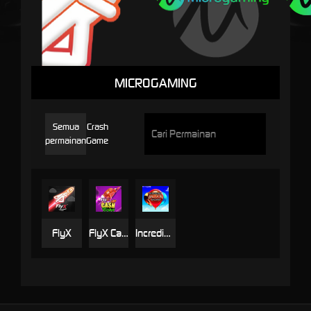
MICROGAMING
Semua
Crash
permainan
Game
FlyX
FlyX Cash Turbo
Incredible Balloon Machine