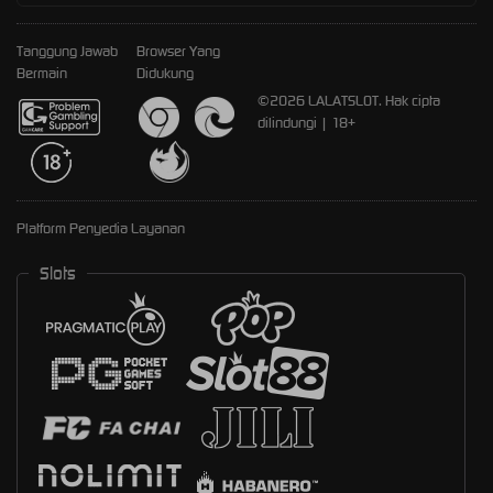
Tanggung Jawab
Browser Yang
Bermain
Didukung
©2026 LALATSLOT. Hak cipta
dilindungi | 18+
Platform Penyedia Layanan
Slots