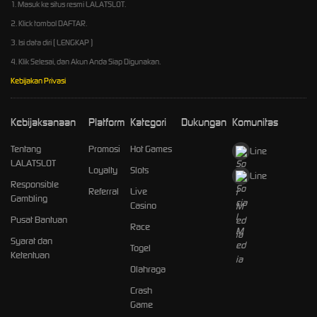
1. Masuk ke situs resmi LALATSLOT.
2. Klick tombol DAFTAR.
3. Isi data diri ( LENGKAP )
4. Klik Selesai, dan Akun Anda Siap Digunakan.
Kebijakan Privasi
Kebijaksanaan
Platform
Kategori
Dukungan
Komunitas
Tentang
Promosi
Hot Games
Line
LALATSLOT
Loyalty
Slots
Line
Responsible
Referral
Live
Gambling
Casino
Pusat Bantuan
Race
Syarat dan
Togel
Ketentuan
Olahraga
Crash
Game