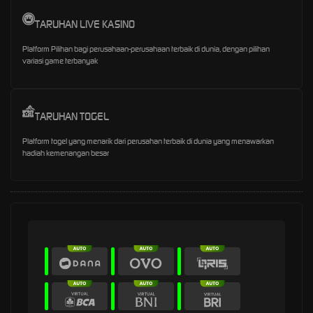
TARUHAN LIVE KASINO
Platform Pilihan bagi perusahaan-perusahaan terbaik di dunia, dengan pilihan
variasi game terbanyak
TARUHAN TOGEL
Platform togel yang menarik dari perusahan terbaik di dunia yang menawarkan
hadiah kemenangan besar