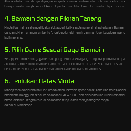
Atur waktu bermain dengan bijak, misalnya dengan menentukan durasi tertentu setiap sesi.
Dengan waktu yang terkontrol, Anda dapat bermain lebih fokus dan menikmati permainan.
4. Bermain dengan Pikiran Tenang
Hindari bermain saat emosi tidak stabil, seperti ketika sedang marah atau tertekan. Bermain
dengan pikiran tenang membantu Anda berpikir lebih jernih dan membuat keputusan yang
lebih matang.
5. Pilih Game Sesuai Gaya Bermain
Setiap pemain memiliki gaya bermain yang berbeda. Ada yang menyukai permainan cepat,
ada pula yang lebih nyaman dengan ritme santai. Pilih game di LALATSLOT yang sesuai
dengan preferensi Anda agar permainan terasa lebih nyaman dan fokus.
6. Tentukan Batas Modal
Manajemen modal adalah kunci utama dalam bermain game online. Tentukan batas modal
harian atau mingguan sebelum bermain di LALATSLOT, dan disiplinlah untuk tidak melebihi
batas tersebut. Dengan cara ini, permainan tetap terasa menyenangkan tanpa
menimbulkan beban.