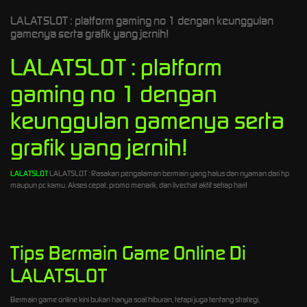
LALATSLOT : platform gaming no 1 dengan keunggulan
gamenya serta grafik yang jernih!
LALATSLOT : platform
gaming no 1 dengan
keunggulan gamenya serta
grafik yang jernih!
LALATSLOT
LALATSLOT : Rasakan pengalaman bermain yang halus dan nyaman dari hp
maupun pc kamu. Akses cepat, promo menarik, dan livechat aktif setiap hari!
Tips Bermain Game Online Di
LALATSLOT
Bermain game online kini bukan hanya soal hiburan, tetapi juga tentang strategi,