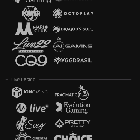
Live Casino