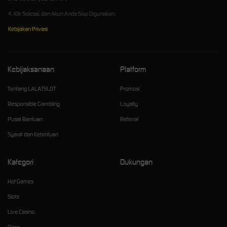
4. Klik Selesai, dan Akun Anda Siap Digunakan.
Kebijakan Privasi
Kebijaksanaan
Platform
Tentang LALATSLOT
Promosi
Responsible Gambling
Loyalty
Pusat Bantuan
Referral
Syarat dan Ketentuan
Kategori
Dukungan
Hot Games
Slots
Live Casino