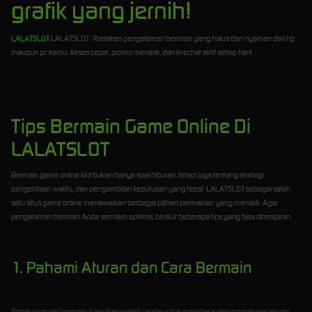
grafik yang jernih!
LALATSLOT
LALATSLOT : Rasakan pengalaman bermain yang halus dan nyaman dari hp
maupun pc kamu. Akses cepat, promo menarik, dan livechat aktif setiap hari!
Tips Bermain Game Online Di
LALATSLOT
Bermain game online kini bukan hanya soal hiburan, tetapi juga tentang strategi,
pengelolaan waktu, dan pengambilan keputusan yang tepat. LALATSLOT sebagai salah
satu situs game online menawarkan berbagai pilihan permainan yang menarik. Agar
pengalaman bermain Anda semakin optimal, berikut beberapa tips yang bisa diterapkan.
1. Pahami Aturan dan Cara Bermain
Sebelum mulai bermain, luangkan wakktu anda untuk membaca dan memahami aturan