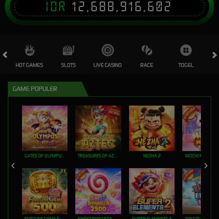
IDR
12,688,916,602
HOT GAMES
SLOTS
LIVE CASINO
RACE
TOGEL
OL
GAME POPULER
GATES OF OLYMPUS POP
TREASURES OF AZTEC
NEZHA 2
MOCHI MANIA 1
FORTUNE GEMS 500
SWEET BONANZA 2500
SUPER ELEMENTS 2
PIRATE QUEST 1